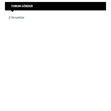
YORUM GÖNDER
0 Yorumlar